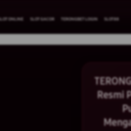
SLOT ONLINE
SLOT GACOR
TERONGBET LOGIN
SLOT88
TERONGB
Resmi P
P
Meng