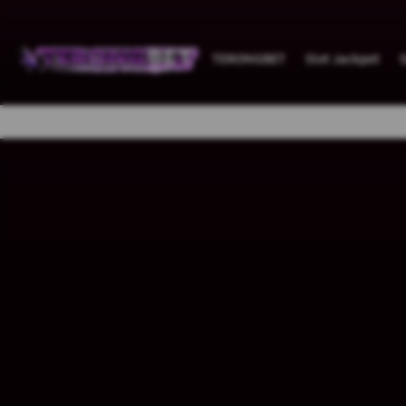
Skip
to
content
TERONGBET
Slot Jackpot