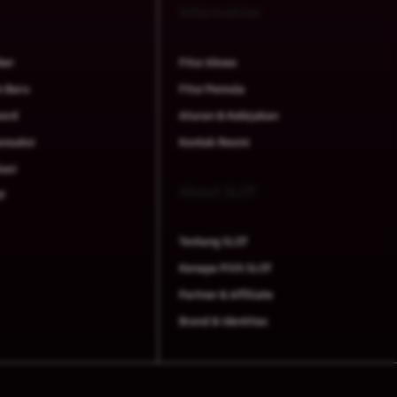
Information
ber
Fitur Akses
n Baru
Fitur Pemula
ord
Aturan & Kebijakan
ansaksi
Kontak Resmi
kasi
About SLOT
P
Tentang SLOT
Kenapa Pilih SLOT
Partner & Affiliate
Brand & Identitas